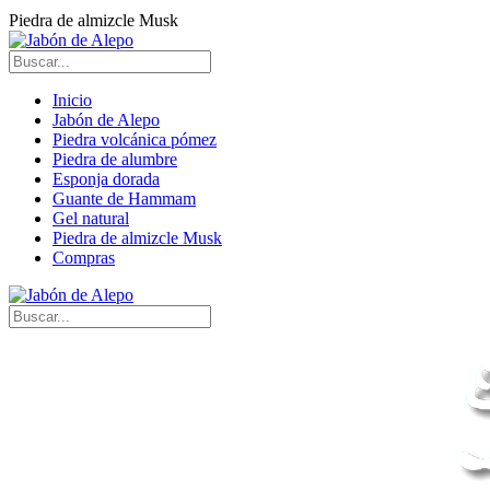
Piedra de almizcle Musk
Inicio
Jabón de Alepo
Piedra volcánica pómez
Piedra de alumbre
Esponja dorada
Guante de Hammam
Gel natural
Piedra de almizcle Musk
Compras